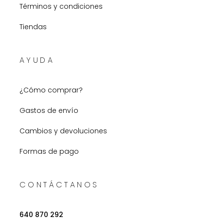
Términos y condiciones
Tiendas
AYUDA
¿Cómo comprar?
Gastos de envío
Cambios y devoluciones
Formas de pago
CONTÁCTANOS
640 870 292