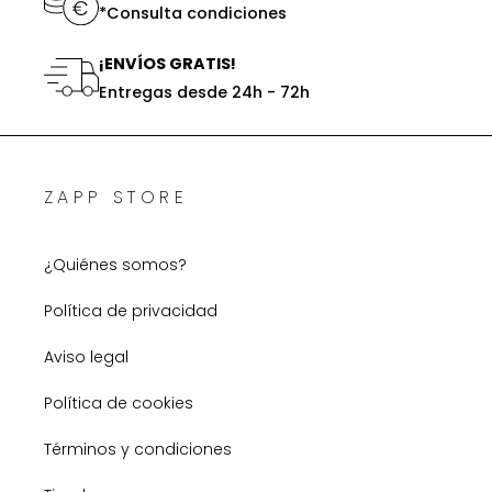
*Consulta condiciones
¡ENVÍOS GRATIS!
Entregas desde 24h - 72h
ZAPP STORE
¿Quiénes somos?
Política de privacidad
Aviso legal
Política de cookies
Términos y condiciones