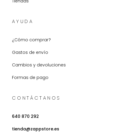
Tiendas
AYUDA
¿Cómo comprar?
Gastos de envío
Cambios y devoluciones
Formas de pago
CONTÁCTANOS
640 870 292
tienda@zappstore.es