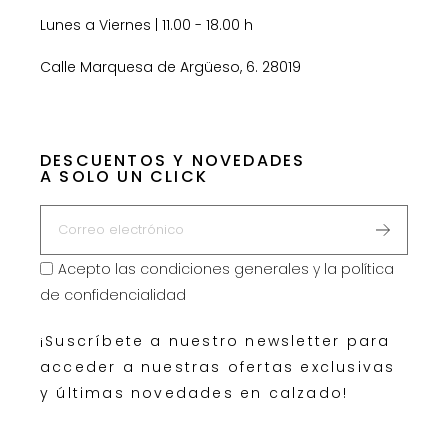
Lunes a Viernes | 11.00 - 18.00 h
Calle Marquesa de Argüeso, 6. 28019
DESCUENTOS Y NOVEDADES
A SOLO UN CLICK
Acepto las
condiciones generales y la política
de confidencialidad
¡Suscríbete a nuestro newsletter para
acceder a nuestras ofertas exclusivas
y últimas novedades en calzado!