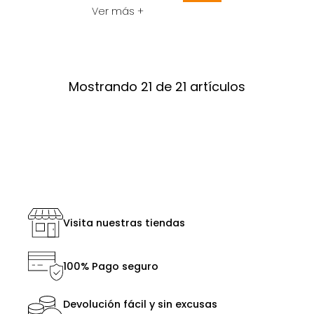
Ver más +
Mostrando 21 de 21 artículos
Visita nuestras tiendas
100% Pago seguro
Devolución fácil y sin excusas