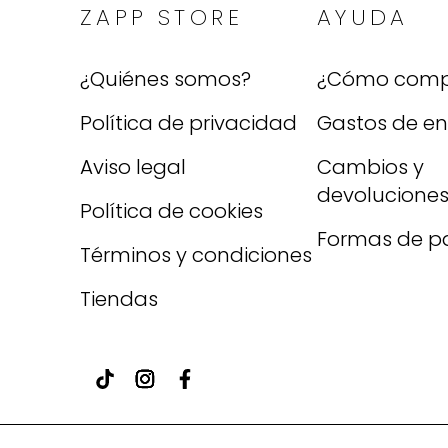
ZAPP STORE
AYUDA
¿Quiénes somos?
¿Cómo comp
Política de privacidad
Gastos de en
Aviso legal
Cambios y
devolucione
Política de cookies
Formas de p
Términos y condiciones
Tiendas