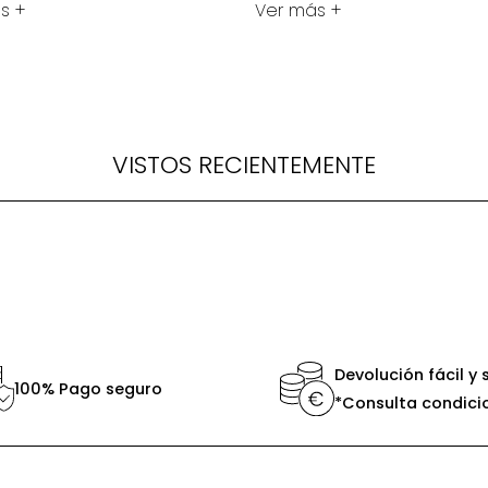
s +
Ver más +
VISTOS RECIENTEMENTE
Devolución fácil y 
100% Pago seguro
*Consulta condici