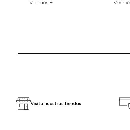
Ver más +
Ver má
Visita nuestras tiendas