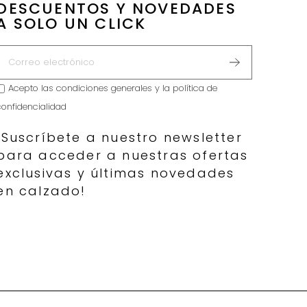
DESCUENTOS Y NOVEDADES
A SOLO UN CLICK
Acepto las
condiciones generales y la política de
confidencialidad
¡Suscríbete a nuestro newsletter
para acceder a nuestras ofertas
exclusivas y últimas novedades
en calzado!